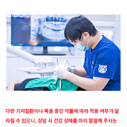
다만 기저질환이나 복용 중인 약물에 따라 적용 여부가 달
라질 수 있으니, 상담 시 건강 상태를 미리 말씀해 주시는