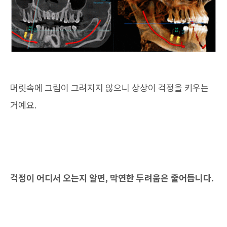
머릿속에 그림이 그려지지 않으니 상상이 걱정을 키우는
거예요.
걱정이 어디서 오는지 알면, 막연한 두려움은 줄어듭니다.