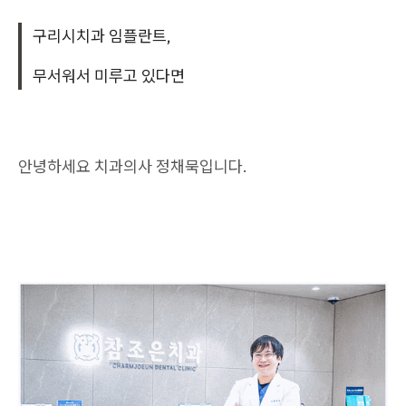
구리시치과 임플란트,
무서워서 미루고 있다면
안녕하세요 치과의사 정채묵입니다.