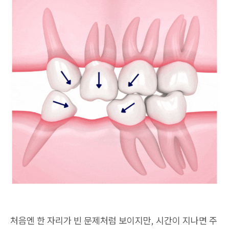
처음엔 한 자리가 빈 문제처럼 보이지만, 시간이 지나면 주