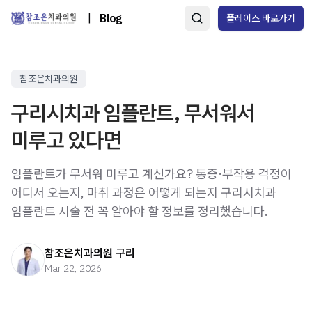
|
Blog
플레이스 바로가기
참조은치과의원
구리시치과 임플란트, 무서워서
미루고 있다면
임플란트가 무서워 미루고 계신가요? 통증·부작용 걱정이
어디서 오는지, 마취 과정은 어떻게 되는지 구리시치과
임플란트 시술 전 꼭 알아야 할 정보를 정리했습니다.
참조은치과의원 구리
Mar 22, 2026