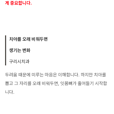
게 중요합니다.
치아를 오래 비워두면
생기는 변화
구리시치과
두려움 때문에 미루는 마음은 이해합니다. 하지만 치아를
뽑고 그 자리를 오래 비워두면, 잇몸뼈가 줄어들기 시작합
니다.