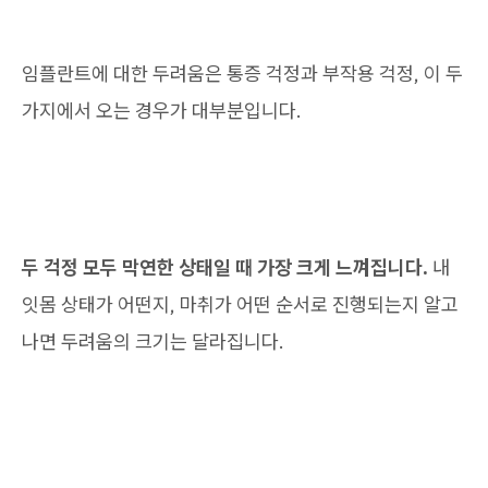
임플란트에 대한 두려움은 통증 걱정과 부작용 걱정, 이 두
가지에서 오는 경우가 대부분입니다.
두 걱정 모두 막연한 상태일 때 가장 크게 느껴집니다.
내
잇몸 상태가 어떤지, 마취가 어떤 순서로 진행되는지 알고
나면 두려움의 크기는 달라집니다.