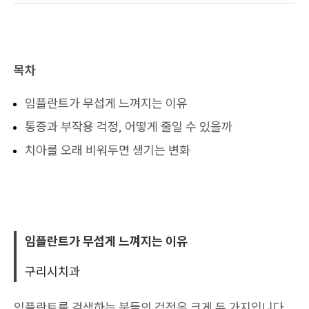
목차
임플란트가 무섭게 느껴지는 이유
통증과 부작용 걱정, 어떻게 줄일 수 있을까
치아를 오래 비워두면 생기는 변화
임플란트가 무섭게 느껴지는 이유
구리시치과
임플란트를 검색하는 분들의 걱정은 크게 두 가지입니다.