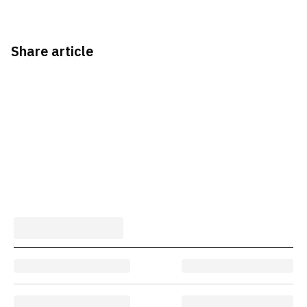
Share article