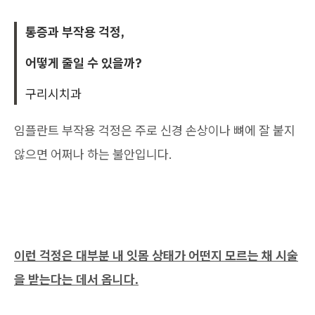
통증과 부작용 걱정,
어떻게 줄일 수 있을까?
구리시치과
임플란트 부작용 걱정은 주로 신경 손상이나 뼈에 잘 붙지
않으면 어쩌나 하는 불안입니다.
이런 걱정은 대부분 내 잇몸 상태가 어떤지 모르는 채 시술
을 받는다는 데서 옵니다.