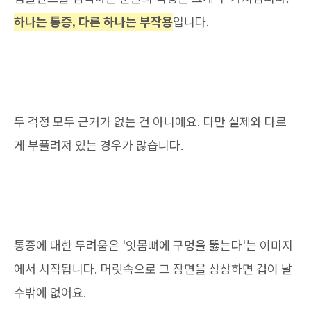
하나는 통증, 다른 하나는 부작용
입니다.
두 걱정 모두 근거가 없는 건 아니에요. 다만 실제와 다르
게 부풀려져 있는 경우가 많습니다.
통증에 대한 두려움은 '잇몸뼈에 구멍을 뚫는다'는 이미지
에서 시작됩니다. 머릿속으로 그 장면을 상상하면 겁이 날
수밖에 없어요.