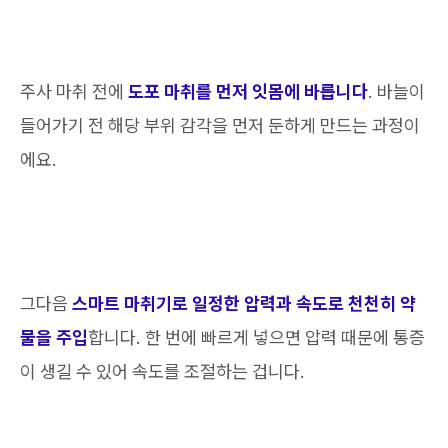
주사 마취 전에
도포 마취를 먼저 잇몸에 바릅니다
. 바늘이
들어가기 전 해당 부위 감각을 먼저 둔하게 만드는 과정이
에요.
그다음
스마트 마취기로 일정한 압력과 속도로 천천히 약
물을 주입
합니다. 한 번에 빠르게 넣으면 압력 때문에 통증
이 생길 수 있어 속도를 조절하는 겁니다.