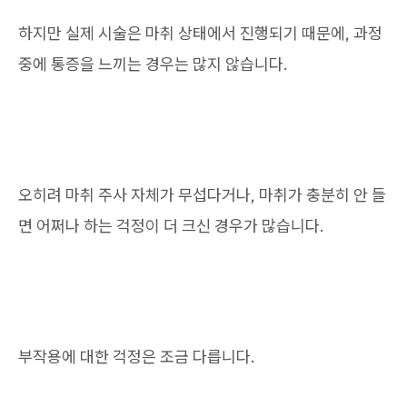
하지만 실제 시술은 마취 상태에서 진행되기 때문에, 과정
중에 통증을 느끼는 경우는 많지 않습니다.
오히려 마취 주사 자체가 무섭다거나, 마취가 충분히 안 들
면 어쩌나 하는 걱정이 더 크신 경우가 많습니다.
부작용에 대한 걱정은 조금 다릅니다.