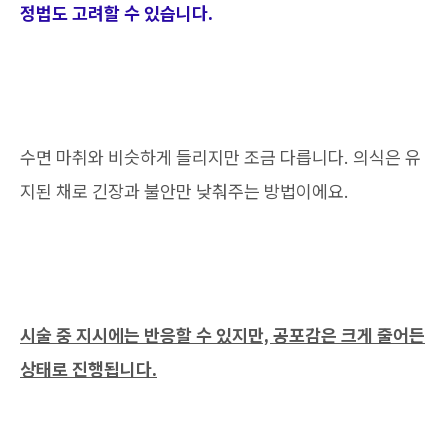
정법도 고려할 수 있습니다.
수면 마취와 비슷하게 들리지만 조금 다릅니다. 의식은 유
지된 채로 긴장과 불안만 낮춰주는 방법이에요.
시술 중 지시에는 반응할 수 있지만, 공포감은 크게 줄어든
상태로 진행됩니다.