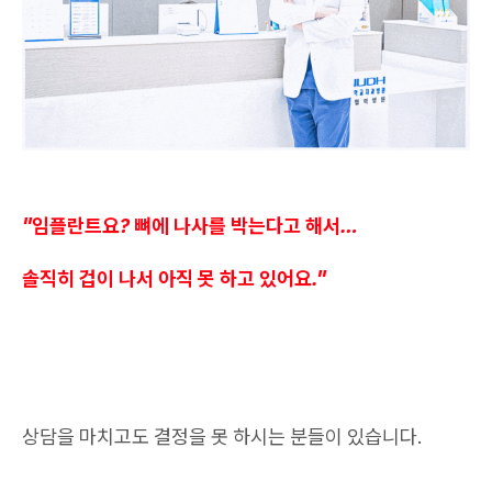
"임플란트요? 뼈에 나사를 박는다고 해서…
솔직히 겁이 나서 아직 못 하고 있어요."
상담을 마치고도 결정을 못 하시는 분들이 있습니다.