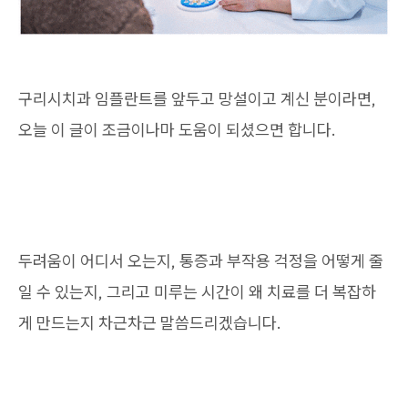
구리시치과 임플란트를 앞두고 망설이고 계신 분이라면,
오늘 이 글이 조금이나마 도움이 되셨으면 합니다.
두려움이 어디서 오는지, 통증과 부작용 걱정을 어떻게 줄
일 수 있는지, 그리고 미루는 시간이 왜 치료를 더 복잡하
게 만드는지 차근차근 말씀드리겠습니다.