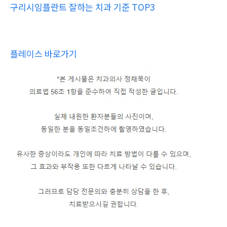
구리시임플란트 잘하는 치과 기준 TOP3
플레이스 바로가기