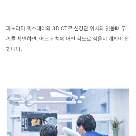
파노라마 엑스레이와 3D CT로 신경관 위치와 잇몸뼈 두
께를 확인하면, 어느 위치에 어떤 각도로 심을지 계획이 잡
힙니다.