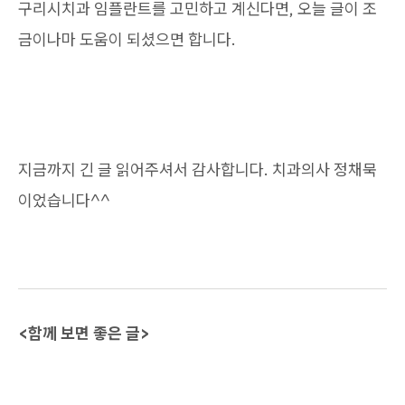
구리시치과 임플란트를 고민하고 계신다면, 오늘 글이 조
금이나마 도움이 되셨으면 합니다.
지금까지 긴 글 읽어주셔서 감사합니다. 치과의사 정채묵
이었습니다^^
<함께 보면 좋은 글>