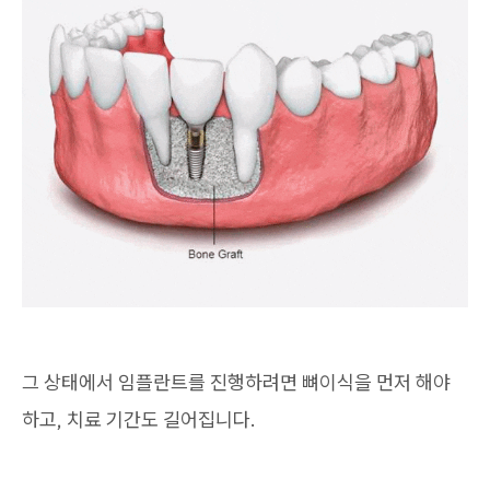
그 상태에서 임플란트를 진행하려면 뼈이식을 먼저 해야
하고, 치료 기간도 길어집니다.