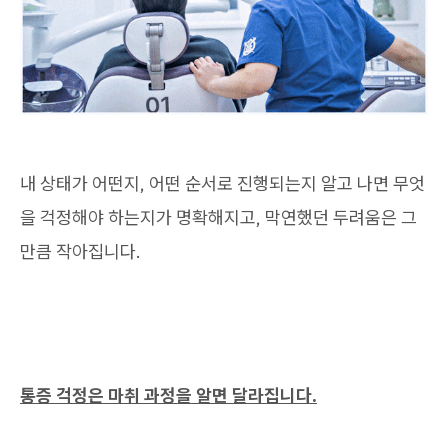
내 상태가 어떤지, 어떤 순서로 진행되는지 알고 나면 무엇
을 걱정해야 하는지가 명확해지고, 막연했던 두려움은 그
만큼 작아집니다.
통증 걱정은 마취 과정을 알면 달라집니다.