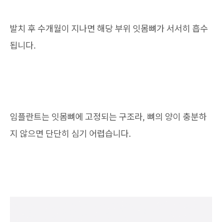
발치 후 수개월이 지나면 해당 부위 잇몸뼈가 서서히 흡수
됩니다.
임플란트는 잇몸뼈에 고정되는 구조라, 뼈의 양이 충분하
지 않으면 단단히 심기 어렵습니다.