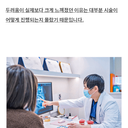
두려움이 실제보다 크게 느껴졌던 이유는 대부분 시술이
어떻게 진행되는지 몰랐기 때문입니다.