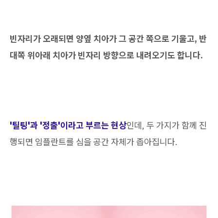
빈자리가 오래되면 양옆 치아가 그 공간 쪽으로 기울고, 반
대쪽 위아래 치아가 빈자리 방향으로 내려오기도 합니다.
'틸팅'과 '정출'이라고 부르는 현상
인데, 두 가지가 함께 진
행되면 임플란트를 심을 공간 자체가 좁아집니다.