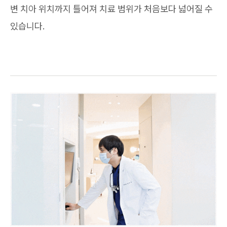
변 치아 위치까지 틀어져 치료 범위가 처음보다 넓어질 수
있습니다.