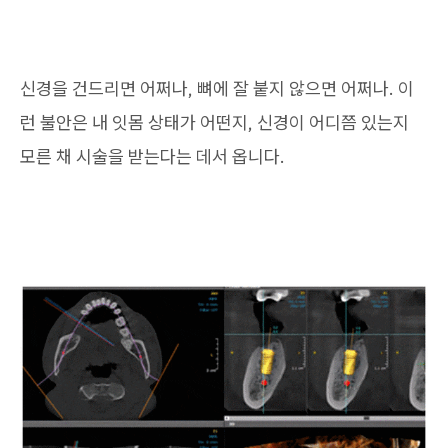
신경을 건드리면 어쩌나, 뼈에 잘 붙지 않으면 어쩌나. 이
런 불안은 내 잇몸 상태가 어떤지, 신경이 어디쯤 있는지
모른 채 시술을 받는다는 데서 옵니다.