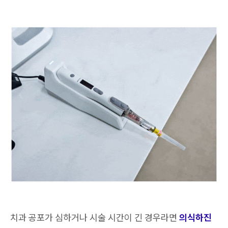
치과 공포가 심하거나 시술 시간이 긴 경우라면
의식하진