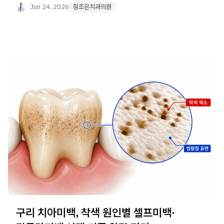
Jun 24, 2026
참조은치과의원
구리 치아미백, 착색 원인별 셀프미백·