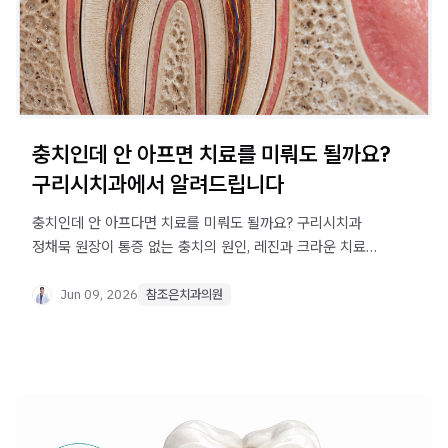
충치인데 안 아프면 치료를 미뤄도 될까요?
구리시치과에서 알려드립니다
충치인데 안 아프다면 치료를 미뤄도 될까요? 구리시치과
정채묵 원장이 통증 없는 충치의 원인, 레진과 크라운 치료
기준, 방치했을 때의 변화를 알기 쉽게 설명합니다.
Jun 09, 2026
참조은치과의원