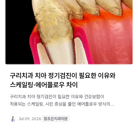
구리치과 치아 정기검진이 필요한 이유와
스케일링·에어플로우 차이
구리치과 치아 정기검진이 필요한 이유와 건강보험이
적용되는 스케일링, 시린 증상을 줄인 에어플로우 방식의
차이를 알기 쉽게 정리했습니다. 통증이 없어도 검진이
중요한 이유를 확인해 보세요.
Jul 09, 2026
참조은치과의원