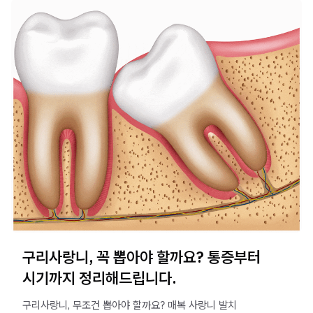
구리사랑니, 꼭 뽑아야 할까요? 통증부터
시기까지 정리해드립니다.
구리사랑니, 무조건 뽑아야 할까요? 매복 사랑니 발치