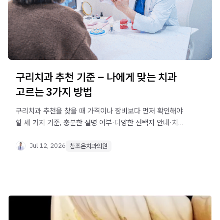
구리치과 추천 기준 – 나에게 맞는 치과
고르는 3가지 방법
구리치과 추천을 찾을 때 가격이나 장비보다 먼저 확인해야
할 세 가지 기준, 충분한 설명 여부·다양한 선택지 안내·치료
미룰 때의 변화를 정리했습니다. 나에게 맞는 치과 고르는 데
실질적인 도움이 됩니다.
Jul 12, 2026
참조은치과의원