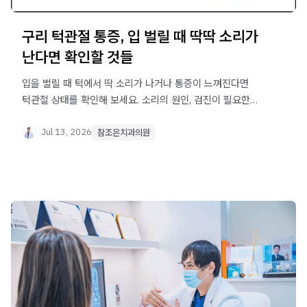
구리 턱관절 통증, 입 벌릴 때 딱딱 소리가
난다면 확인할 것들
입을 벌릴 때 턱에서 딱 소리가 나거나 통증이 느껴진다면
턱관절 상태를 확인해 보세요. 소리의 원인, 검진이 필요한
증상, 스플린트·물리치료 등 관리 방법을 구리치과에서 알기
쉽게 설명합니다.
Jul 13, 2026
참조은치과의원