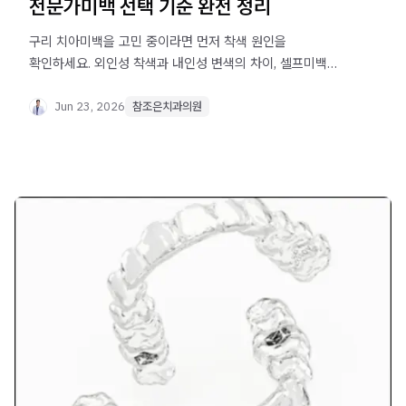
전문가미백 선택 기준 완전 정리
구리 치아미백을 고민 중이라면 먼저 착색 원인을
확인하세요. 외인성 착색과 내인성 변색의 차이, 셀프미백과
전문가미백의 선택 기준을 정리했습니다.
Jun 23, 2026
참조은치과의원