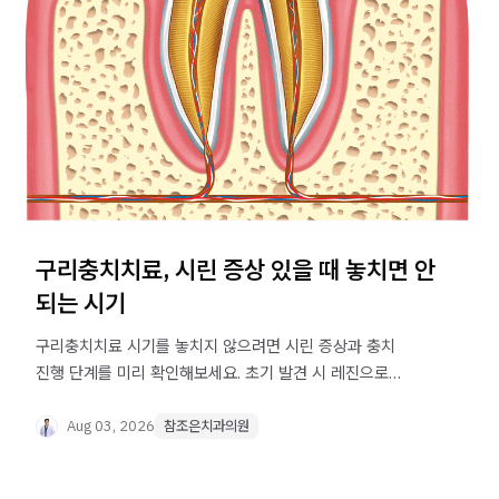
구리충치치료, 시린 증상 있을 때 놓치면 안
되는 시기
구리충치치료 시기를 놓치지 않으려면 시린 증상과 충치
진행 단계를 미리 확인해보세요. 초기 발견 시 레진으로
마무리될 수 있습니다.
Aug 03, 2026
참조은치과의원