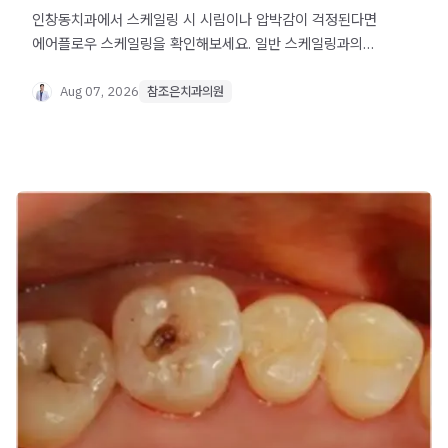
인창동치과에서 스케일링 시 시림이나 압박감이 걱정된다면
에어플로우 스케일링을 확인해보세요. 일반 스케일링과의
차이, 활용 사례를 안내합니다.
Aug 07, 2026
참조은치과의원