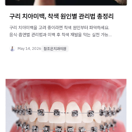
구리 치아미백, 착색 원인별 관리법 총정리
구리 치아미백을 고려 중이라면 착색 원인부터 파악하세요.
음식·흡연별 관리법과 미백 후 착색 재발을 막는 실천 가능한
습관을 상세히 정리했습니다.
May 14, 2026
참조은치과의원