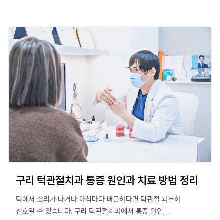
구리 턱관절치과 통증 원인과 치료 방법 정리
턱에서 소리가 나거나 아침마다 뻐근하다면 턱관절 과부하
신호일 수 있습니다. 구리 턱관절치과에서 통증 원인,