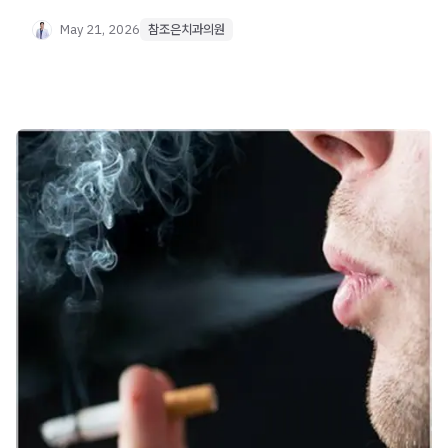
스플린트·보톡스 치료, 관리법까지 정리했습니다.
May 21, 2026
참조은치과의원