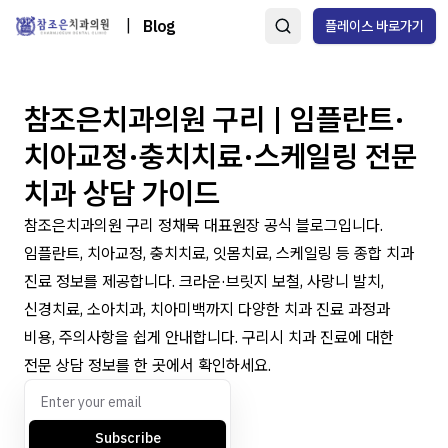
|
Blog
플레이스 바로가기
참조은치과의원 구리 | 임플란트·
치아교정·충치치료·스케일링 전문
치과 상담 가이드
참조은치과의원 구리 정채묵 대표원장 공식 블로그입니다.
임플란트, 치아교정, 충치치료, 잇몸치료, 스케일링 등 종합 치과
진료 정보를 제공합니다. 크라운·브릿지 보철, 사랑니 발치,
신경치료, 소아치과, 치아미백까지 다양한 치과 진료 과정과
비용, 주의사항을 쉽게 안내합니다. 구리시 치과 진료에 대한
전문 상담 정보를 한 곳에서 확인하세요.
Subscribe