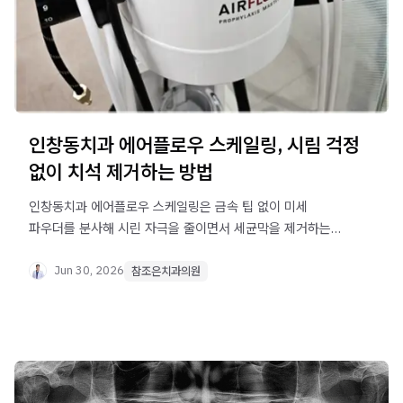
인창동치과 에어플로우 스케일링, 시림 걱정
없이 치석 제거하는 방법
인창동치과 에어플로우 스케일링은 금속 팁 없이 미세
파우더를 분사해 시린 자극을 줄이면서 세균막을 제거하는
방식입니다. 기존 스케일링과의 차이점과 평소 치아 관리법을
확인하세요.
Jun 30, 2026
참조은치과의원