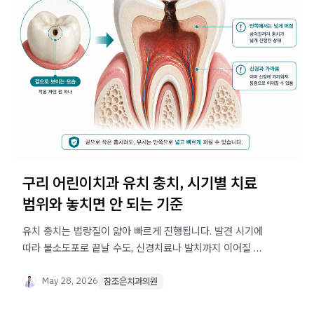
구리 어린이치과 유치 충치, 시기별 치료
범위와 놓치면 안 되는 기준
유치 충치는 법랑질이 얇아 빠르게 진행됩니다. 발견 시기에
따라 불소도포로 끝날 수도, 신경치료나 발치까지 이어질 수
있어 초기 확인이 중요합니다. 구리 어린이치과에서 시기별
치료 기준을 정리했습니다.
May 28, 2026
참조은치과의원