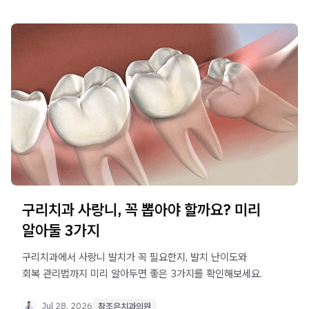
구리치과 사랑니, 꼭 뽑아야 할까요? 미리
알아둘 3가지
구리치과에서 사랑니 발치가 꼭 필요한지, 발치 난이도와
회복 관리법까지 미리 알아두면 좋은 3가지를 확인해보세요.
Jul 28, 2026
참조은치과의원