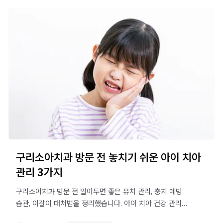
구리소아치과 방문 전 놓치기 쉬운 아이 치아
관리 3가지
구리소아치과 방문 전 알아두면 좋은 유치 관리, 충치 예방
습관, 이갈이 대처법을 정리했습니다. 아이 치아 건강 관리
기준을 확인해 보세요.