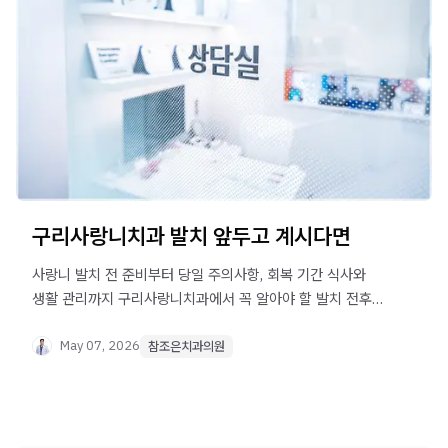
구리사랑니치과 발치 앞두고 계시다면
사랑니 발치 전 준비부터 당일 주의사항, 회복 기간 식사와
생활 관리까지 구리사랑니치과에서 꼭 알아야 할 발치 전후
완벽 가이드를 확인하세요.
May 07, 2026
참조은치과의원