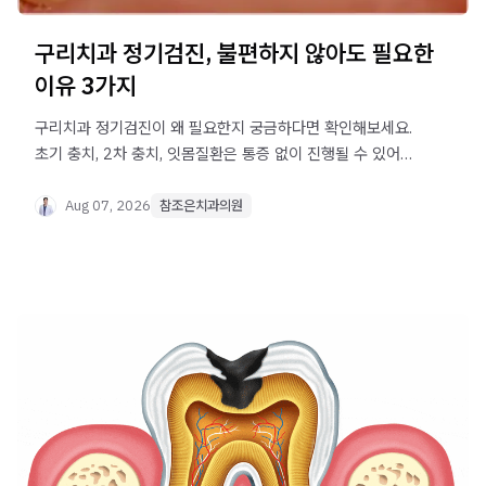
구리치과 정기검진, 불편하지 않아도 필요한
이유 3가지
구리치과 정기검진이 왜 필요한지 궁금하다면 확인해보세요.
초기 충치, 2차 충치, 잇몸질환은 통증 없이 진행될 수 있어
정기검진이 도움이 될 수 있습니다.
Aug 07, 2026
참조은치과의원