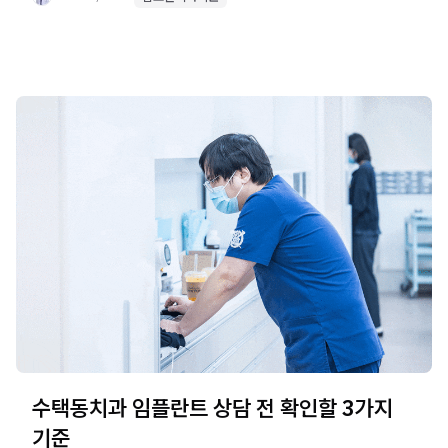
수택동치과 임플란트 상담 전 확인할 3가지
기준