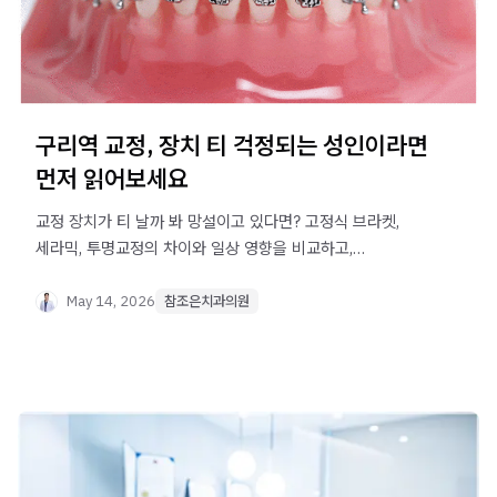
구리역 교정, 장치 티 걱정되는 성인이라면
먼저 읽어보세요
교정 장치가 티 날까 봐 망설이고 있다면? 고정식 브라켓,
세라믹, 투명교정의 차이와 일상 영향을 비교하고,
구리역에서 성인 교정을 시작하기 전 꼭 알아야 할 기준을
정리했습니다.
May 14, 2026
참조은치과의원