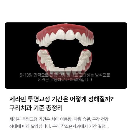
세라핀 투명교정 기간은 어떻게 정해질까?
구리치과 기준 총정리
세라핀 투명교정 기간은 치아 이동량, 착용 습관, 구강 건강
상태에 따라 달라집니다. 구리 참조은치과에서 기간 결정