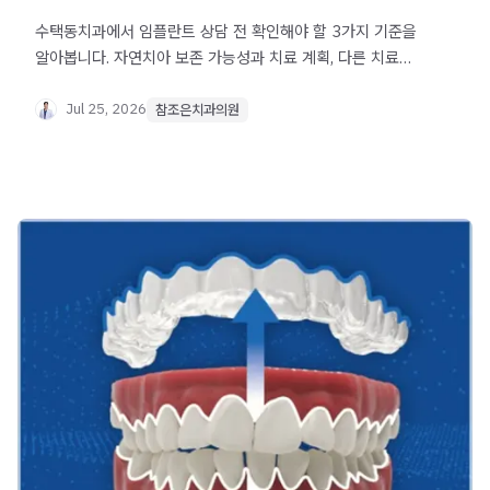
수택동치과에서 임플란트 상담 전 확인해야 할 3가지 기준을
알아봅니다. 자연치아 보존 가능성과 치료 계획, 다른 치료법
비교 설명 여부를 살펴보세요.
Jul 25, 2026
참조은치과의원