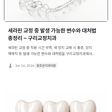
세라핀 교정 중 발생 가능한 변수와 대처법
총정리 – 구리교정치과
세라핀 교정 중 착용 시간 부족, 새 장치 교체 시 통증, 장치
재제작 등 발생 가능한 변수와 대처법을 구리교정치과에서
정리했습니다. 교정 시작 전 꼭 확인하세요.
Jun 16, 2026
참조은치과의원