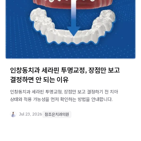
인창동치과 세라핀 투명교정, 장점만 보고
결정하면 안 되는 이유
인창동치과 세라핀 투명교정, 장점만 보고 결정하기 전 치아
상태와 적용 가능성을 먼저 확인하는 방법을 안내합니다.
Jul 23, 2026
참조은치과의원