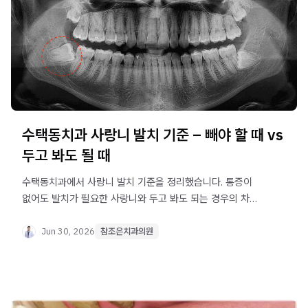
수택동치과 사랑니 발치 기준 – 빼야 할 때 vs
두고 봐도 될 때
수택동치과에서 사랑니 발치 기준을 정리했습니다. 통증이
없어도 발치가 필요한 사랑니와 두고 봐도 되는 경우의 차이,
발치 전 확인 사항까지 한번에 확인하세요.
Jun 30, 2026
참조은치과의원