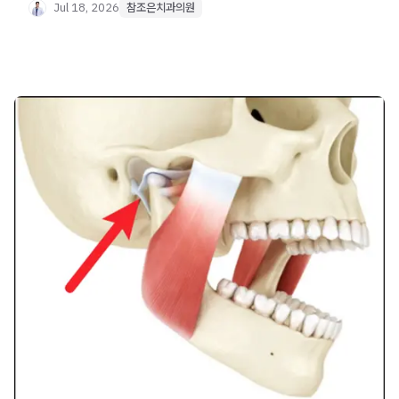
Jul 18, 2026
참조은치과의원