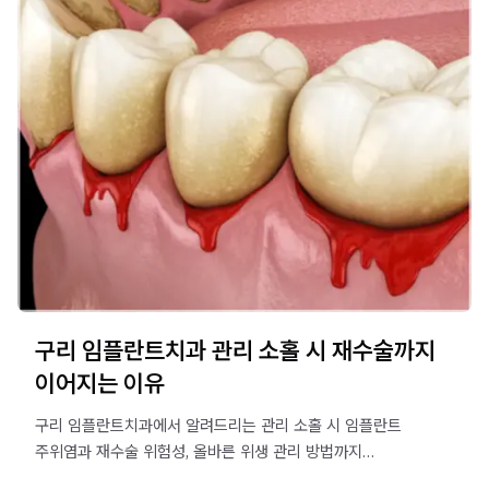
구리 임플란트치과 관리 소홀 시 재수술까지
이어지는 이유
구리 임플란트치과에서 알려드리는 관리 소홀 시 임플란트
주위염과 재수술 위험성, 올바른 위생 관리 방법까지
꼼꼼하게 정리했습니다.