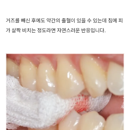
거즈를 빼신 후에도 약간의 출혈이 있을 수 있는데 침에 피
가 살짝 비치는 정도라면 자연스러운 반응입니다.