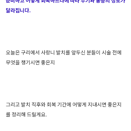
준비하고 어떻게 회복하느냐에 따라 부기와 통증의 정도가
달라집니다.
오늘은 구리에서 사랑니 발치를 앞두신 분들이 시술 전에
무엇을 챙기시면 좋은지
그리고 발치 직후와 회복 기간에 어떻게 지내시면 좋은지
를 정리해 드릴게요.