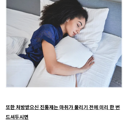
또한 처방받으신 진통제는 마취가 풀리기 전에 미리 한 번
드셔두시면