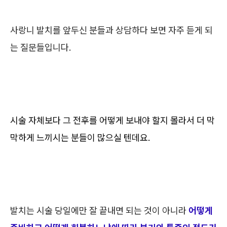
사랑니 발치를 앞두신 분들과 상담하다 보면 자주 듣게 되
는 질문들입니다.
시술 자체보다 그 전후를 어떻게 보내야 할지 몰라서 더 막
막하게 느끼시는 분들이 많으실 텐데요.
발치는 시술 당일에만 잘 끝내면 되는 것이 아니라
어떻게