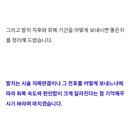
그리고 발치 직후와 회복 기간을 어떻게 보내시면 좋은지
를 정리해 드렸습니다.
발치는 시술 자체만큼이나 그 전후를 어떻게 보내느냐에
따라 회복 속도와 편안함이 크게 달라진다는 점 기억해주
시기 바라며 마치겠습니다.