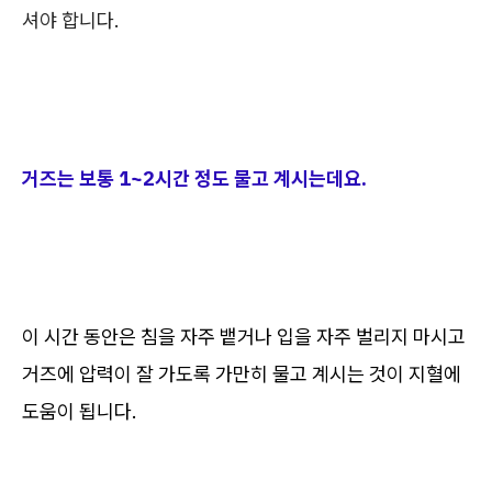
셔야 합니다.
거즈는 보통 1~2시간 정도 물고 계시는데요.
이 시간 동안은 침을 자주 뱉거나 입을 자주 벌리지 마시고
거즈에 압력이 잘 가도록 가만히 물고 계시는 것이 지혈에
도움이 됩니다.