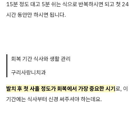
15분 정도 대고 5분 쉬는 식으로 반복하시면 되고 첫 24
시간 동안만 하시면 됩니다.
회복 기간 식사와 생활 관리
구리사랑니치과
발치 후 첫 사흘 정도가 회복에서 가장 중요한 시기
로, 이
기간에는 식사부터 신경 써주셔야 하는데요.