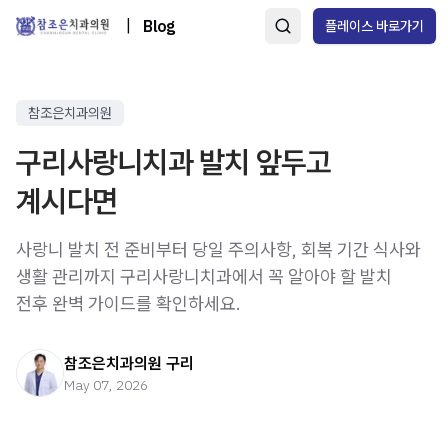
|
Blog
플레이스 바로가기
참조은치과의원
구리사랑니치과 발치 앞두고
계시다면
사랑니 발치 전 준비부터 당일 주의사항, 회복 기간 식사와
생활 관리까지 구리사랑니치과에서 꼭 알아야 할 발치
전후 완벽 가이드를 확인하세요.
참조은치과의원 구리
May 07, 2026