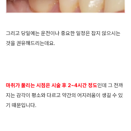
그리고 당일에는 운전이나 중요한 일정은 잡지 않으시는
것을 권유해드리는데요.
마취가 풀리는 시점은 시술 후 2~4시간 정도
인데 그 전까
지는 감각이 평소와 다르고 약간의 어지러움이 생길 수 있
기 때문입니다.