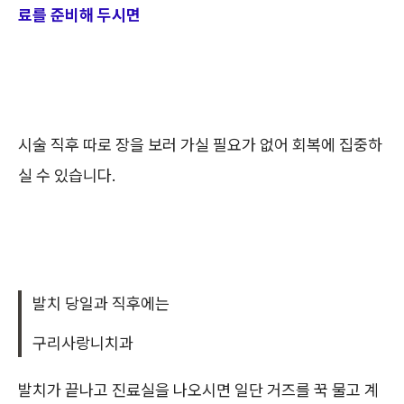
료를 준비해 두시면
시술 직후 따로 장을 보러 가실 필요가 없어 회
복에 집중하
실 수 있습니다.
발치 당일과 직후에는
구리사랑니치과
발치가 끝나고 진료실을 나오시면 일단 거즈를 꾹 물고 계