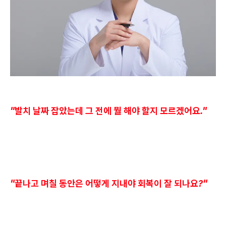
"발치 날짜 잡았는데 그 전에 뭘 해야 할지 모르겠어요."
"끝나고 며칠 동안은 어떻게 지내야 회복이 잘 되나요?"