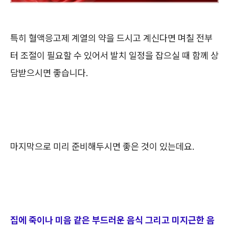
특히 혈액응고제 계열의 약을 드시고 계신다면 며칠 전부
터 조절이 필요할 수 있어서 발치 일정을 잡으실 때 함께 상
담받으시면 좋습니다.
마지막으로 미리 준비해두시면 좋은 것이 있는데요.
집에 죽이나 미음 같은 부드러운 음식 그리고 미지근한 음