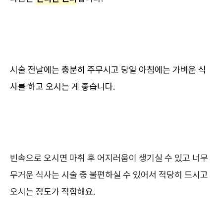
시술 전날에는 충분히 주무시고 당일 아침에는 가벼운 식
사를 하고 오시는 게 좋습니다.
빈속으로 오시면 마취 후 어지러움이 생기실 수 있고 너무
무거운 식사는 시술 중 불편하실 수 있어서 적당히 드시고
오시는 정도가 적합해요.