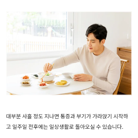
대부분 사흘 정도 지나면 통증과 부기가 가라앉기 시작하
고 일주일 전후에는 일상생활로 돌아오실 수 있습니다.