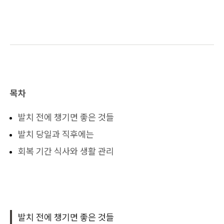
목차
발치 전에 챙기면 좋은 것들
발치 당일과 직후에는
회복 기간 식사와 생활 관리
발치 전에 챙기면 좋은 것들