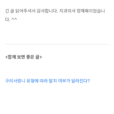
긴 글 읽어주셔서 감사합니다. 치과의사 정채묵이었습니
다. ^^
<함께 보면 좋은 글>
구리사랑니 유형에 따라 발치 여부가 달라진다?