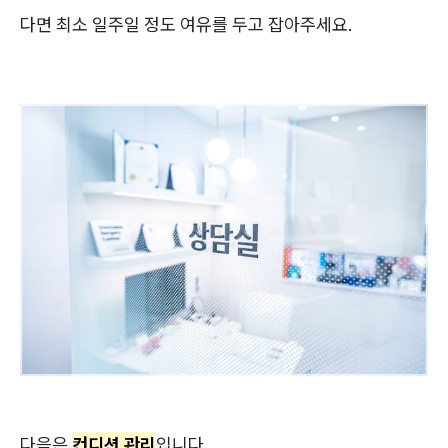
다면 최소 일주일 정도 여유를 두고 잡아주세요.
다음은
컨디션 관리
입니다.