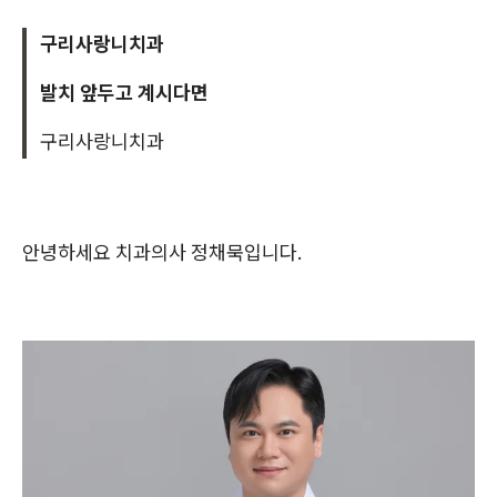
구리사랑니치과
발치 앞두고 계시다면
구리사랑니치과
안녕하세요 치과의사 정채묵입니다.