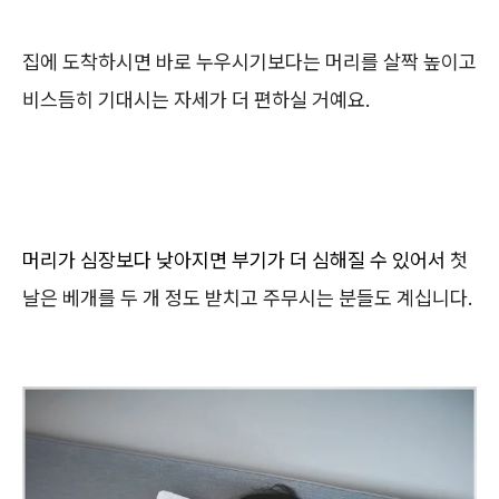
집에 도착하시면 바로 누우시기보다는 머리를 살짝 높이고
비스듬히 기대시는 자세가 더 편하실 거예요.
머리가 심장보다 낮아지면 부기가 더 심해질 수 있어서
첫
날은 베개를 두 개 정도 받치고 주무시는 분들도 계십니다.