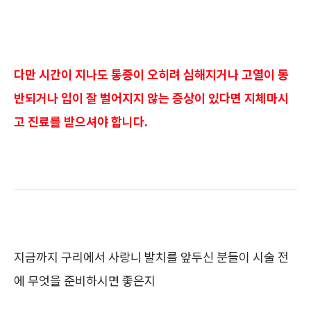
다만 시간이 지나도 통증이 오히려 심해지거나 고열이 동
반되거나 입이 잘 벌어지지 않는 증상이 있다면 지체마시
고 진료를 받으셔야 합니다.
지금까지 구리에서 사랑니 발치를 앞두신 분들이 시술 전
에 무엇을 준비하시면 좋은지