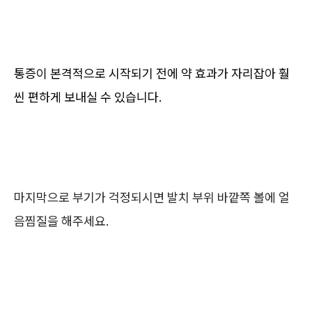
통증이 본격적으로 시작되기 전에 약 효과가 자리잡아 훨
씬 편하게 보내실 수 있습니다.
마지막으로 부기가 걱정되시면 발치 부위 바깥쪽 볼에 얼
음찜질을 해주세요.