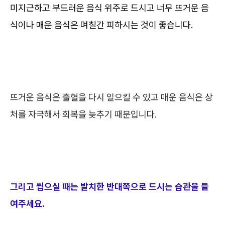
미지근하고 부드러운 음식 위주로 드시고 너무 뜨거운 음
식이나 매운 음식은 며칠간 피하시는 것이 좋습니다.
뜨거운 음식은 출혈을 다시 일으킬 수 있고 매운 음식은 상
처를 자극해서 회복을 늦추기 때문입니다.
그리고 씹으실 때는 발치한 반대쪽으로 드시는 습관을 들
여주세요.