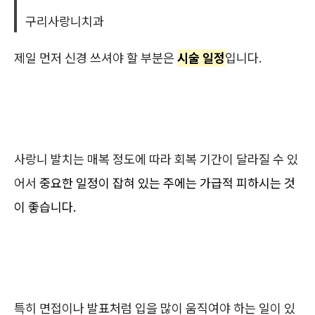
구리사랑니치과
제일 먼저 신경 쓰셔야 할 부분은
시술 일정
입니다.
사랑니 발치는 매복 정도에 따라 회복 기간이 달라질 수 있
어서
중요한 일정이 잡혀 있는 주에는 가급적 피하시는 것
이 좋습니다.
특히 면접이나 발표처럼 입을 많이 움직여야 하는 일이 있