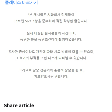
플레이스 바로가기
Share article