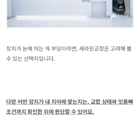
장치가 눈에 띄는 게 부담이라면, 세라핀교정은 고려해 볼
수 있는 선택지입니다.
다만 어떤 장치가 내 치아에 맞는지는, 교합 상태와 잇몸뼈
조건까지 확인한 뒤에 판단할 수 있어요.