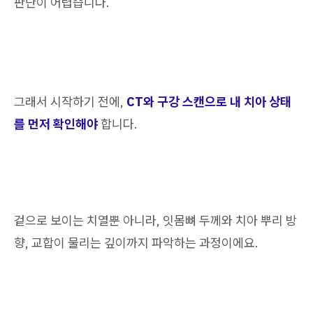
판단이 어렵습니다.
그래서 시작하기 전에,
CT와 구강 스캔으로 내 치아 상태
를 먼저 확인해야
합니다.
겉으로 보이는 치열뿐 아니라, 잇몸뼈 두께와 치아 뿌리 방
향, 교합이 물리는 깊이까지 파악하는 과정이에요.