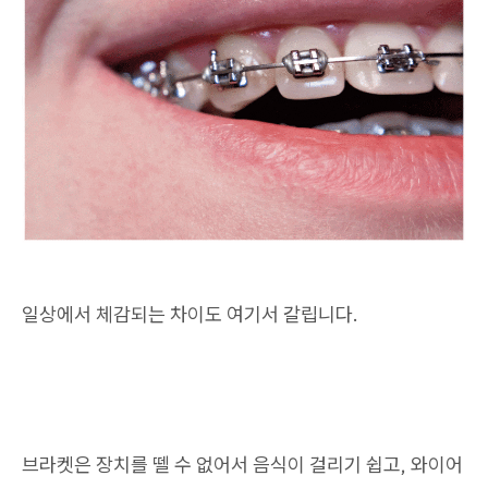
일상에서 체감되는 차이도 여기서 갈립니다.
브라켓은 장치를 뗄 수 없어서 음식이 걸리기 쉽고, 와이어