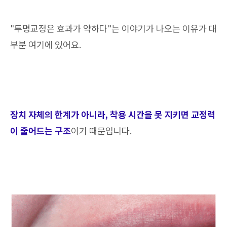
"투명교정은 효과가 약하다"는 이야기가 나오는 이유가 대
부분 여기에 있어요.
장치 자체의 한계가 아니라, 착용 시간을 못 지키면 교정력
이 줄어드는 구조
이기 때문입니다.