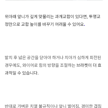
위아래 앞니가 깊게 맞물리는 과개교합이 있다면, 투명교
정만으로 교합 높이를 바꾸기 어려울 수 있어요
.
발치 후 넓은 공간을 닫아야 하거나 치아가 심하게 회전된
경우에도, 와이어로 힘의 방향을 조절하는
브라켓이 더 효
과적일 수 있습니다.
반대로 가벼운 치열 불규칙이나 앞니 벌어짐, 경미한 겹침