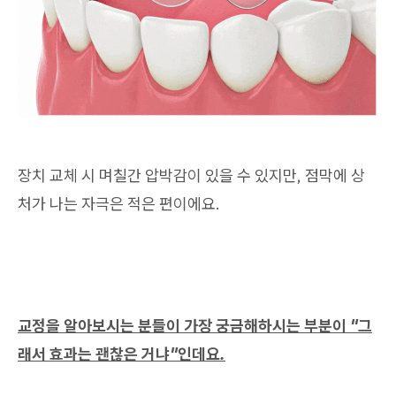
장치 교체 시 며칠간 압박감이 있을 수 있지만, 점막에 상
처가 나는 자극은 적은 편이에요.
교정을 알아보시는 분들이 가장 궁금해하시는 부분이 "그
래서 효과는 괜찮은 거냐"인데요.