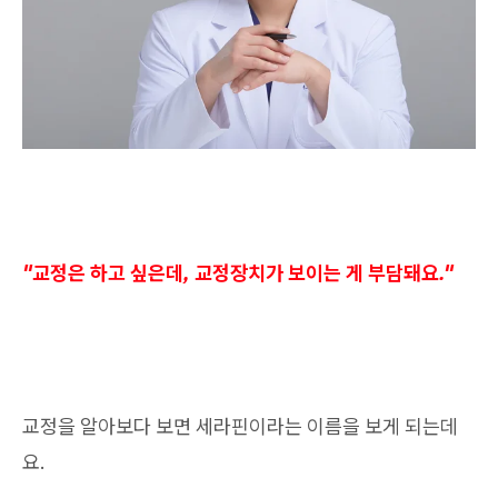
"교정은 하고 싶은데, 교정장치가 보이는 게 부담돼요."
교정을 알아보다 보면 세라핀이라는 이름을 보게 되는데
요.