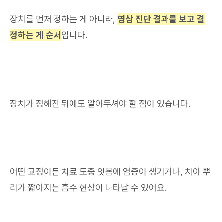
장치를 먼저 정하는 게 아니라,
영상 진단 결과를 보고 결
정하는 게 순서
입니다.
장치가 정해진 뒤에도 알아두셔야 할 점이 있습니다.
어떤 교정이든 치료 도중 잇몸에 염증이 생기거나, 치아 뿌
리가 짧아지는 흡수 현상이 나타날 수 있어요.