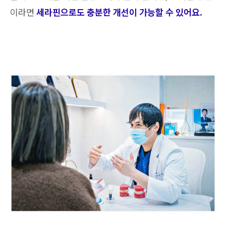
이라면
세라핀으로도 충분한 개선이 가능할 수 있어요.