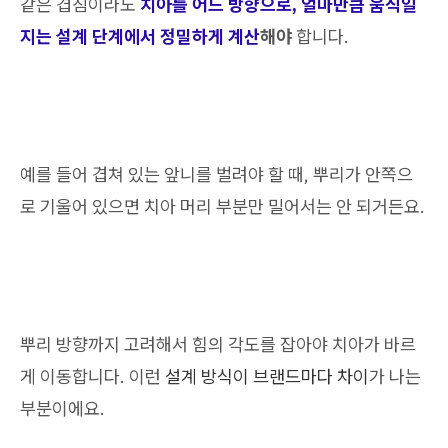
같은 겹침이라도
치아를 어느 방향으로, 얼마만큼 움직일
지는 설계 단계에서 정밀하게 계산
해야
합니다.
예를 들어 겹쳐 있는 앞니를 벌려야 할 때, 뿌리가 안쪽으
로 기울어 있으면 치아 머리 부분만 밀어서는 안 되거든요.
뿌리 방향까지 고려해서 힘의 각도를 잡아야 치아가 바르
게 이동합니다. 이런
설계 방식이 브랜드마다 차이
가 나는
부분이에요.