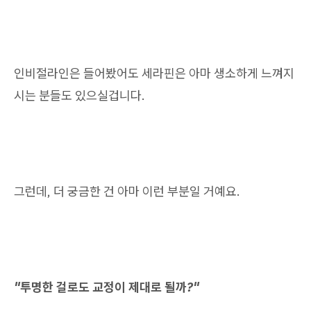
인비절라인은 들어봤어도 세라핀은 아마 생소하게 느껴지
시는 분들도 있으실겁니다.
그런데, 더 궁금한 건 아마 이런 부분일 거예요.
"투명한 걸로도 교정이 제대로 될까?"