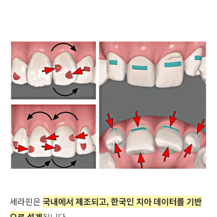
세라핀은
국내에서 제조되고, 한국인 치아 데이터를 기반