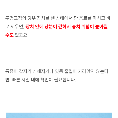
투명교정의 경우 장치를 뺀 상태에서 단 음료를 마시고 바
로 끼우면,
장치 안에 당분이 갇혀서 충치 위험이 높아질
수도
있고요.
통증이 갑자기 심해지거나 잇몸 출혈이 가라앉지 않는다
면, 빠른 시일 내에 확인이 필요합니다.