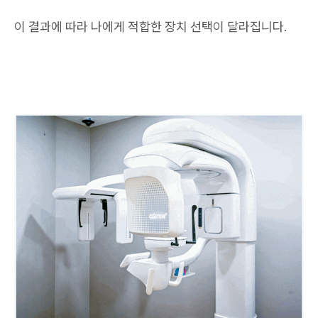
이 결과에 따라 나에게 적합한 장치 선택이 달라집니다.