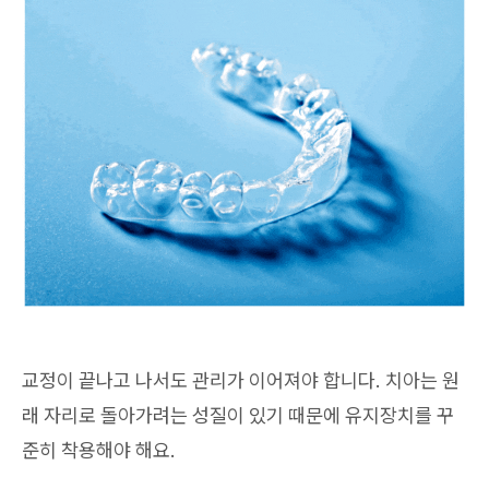
교정이 끝나고 나서도 관리가 이어져야 합니다. 치아는 원
래 자리로 돌아가려는 성질이 있기 때문에 유지장치를 꾸
준히 착용해야 해요.