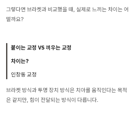
그렇다면 브라켓과 비교했을 때, 실제로 느끼는 차이는 어
떨까요?
붙이는 교정 VS 끼우는 교정
차이는?
인창동 교정
브라켓 방식과 투명 장치 방식은 치아를 움직인다는 목적
은 같지만, 힘이 전달되는 방식이 다릅니다.