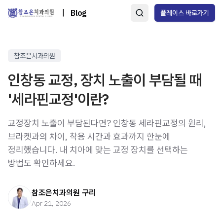
|
Blog
플레이스 바로가기
참조은치과의원
인창동 교정, 장치 노출이 부담될 때
'세라핀교정'이란?
교정장치 노출이 부담된다면? 인창동 세라핀교정의 원리,
브라켓과의 차이, 착용 시간과 효과까지 한눈에
정리했습니다. 내 치아에 맞는 교정 장치를 선택하는
방법도 확인하세요.
참조은치과의원 구리
Apr 21, 2026