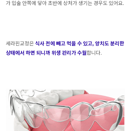
가 입술 안쪽에 닿아 초반에 상처가 생기는 경우도 있어요.
세라핀교정은
식사 전에 빼고 먹을 수 있고, 양치도 분리한
상태에서 하면 되니까 위생 관리가 수월
합니다.