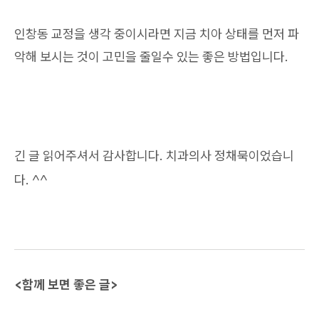
인창동 교정을 생각 중이시라면 지금 치아 상태를 먼저 파
악해 보시는 것이 고민을 줄일수 있는 좋은 방법입니다.
긴 글 읽어주셔서 감사합니다. 치과의사 정채묵이었습니
다. ^^
<함께 보면 좋은 글>