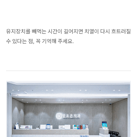
유지장치를 빼먹는 시간이 길어지면 치열이 다시 흐트러질
수 있다는 점, 꼭 기억해 주세요.