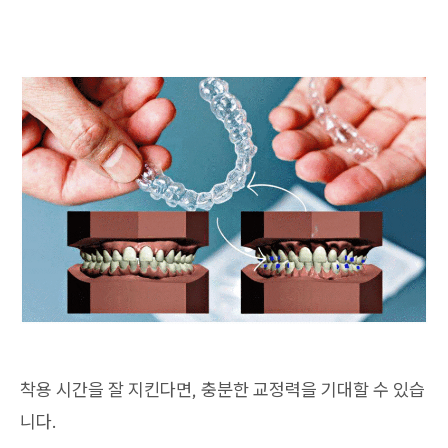
착용 시간을 잘 지킨다면, 충분한 교정력을 기대할 수 있습
니다.