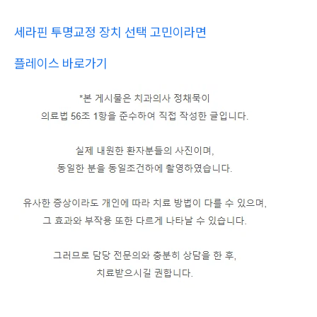
세라핀 투명교정 장치 선택 고민이라면
플레이스 바로가기