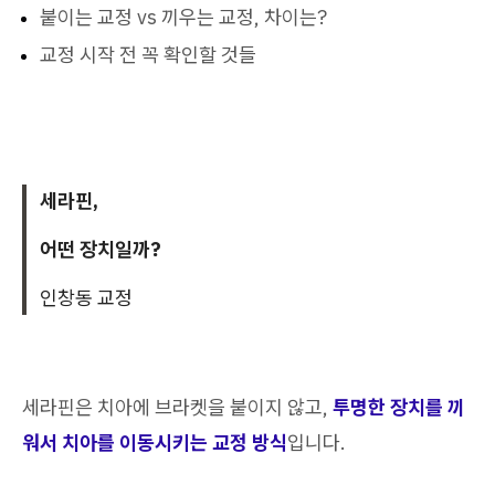
붙이는 교정 vs 끼우는 교정, 차이는?
교정 시작 전 꼭 확인할 것들
세라핀,
어떤 장치일까?
인창동 교정
세라핀은 치아에 브라켓을 붙이지 않고,
투명한 장치를 끼
워서 치아를 이동시키는 교정 방식
입니다.