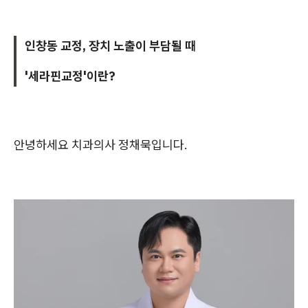
인창동 교정, 장치 노출이 부담될 때
'세라핀교정'이란?
안녕하세요 치과의사 정채묵입니다.