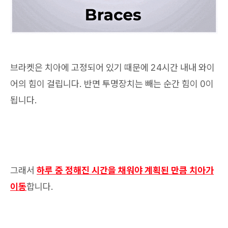
브라켓은 치아에 고정되어 있기 때문에 24시간 내내 와이
어의 힘이 걸립니다. 반면 투명장치는 빼는 순간 힘이 0이
됩니다.
그래서
하루 중 정해진 시간을 채워야 계획된 만큼 치아가
이동
합니다.