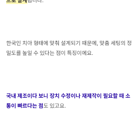
으로 설계
됩니다.
한국인 치아 형태에 맞춰 설계되기 때문에, 맞춤 세팅의 정
밀도를 높일 수 있다는 점이 특징이에요.
국내 제조이다 보니 장치 수정이나 재제작이 필요할 때 소
통이 빠르다는 점
도 있고요.