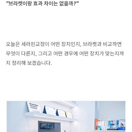
"브라켓이랑 효과 차이는 없을까?"
오늘은 세라핀교정이 어떤 장치인지, 브라켓과 비교하면
무엇이 다른지, 그리고 어떤 경우에 어떤 장치가 맞는지까
지 정리해 보겠습니다.