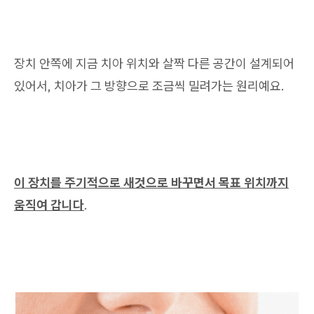
장치 안쪽에 지금 치아 위치와 살짝 다른 공간이 설계되어
있어서, 치아가 그 방향으로 조금씩 밀려가는 원리예요.
이 장치를 주기적으로 새것으로 바꾸면서 목표 위치까지
움직여 갑니다
.